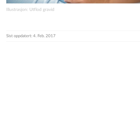
Illustrasjon: Utflod gravid
Sist oppdatert: 4. Feb. 2017