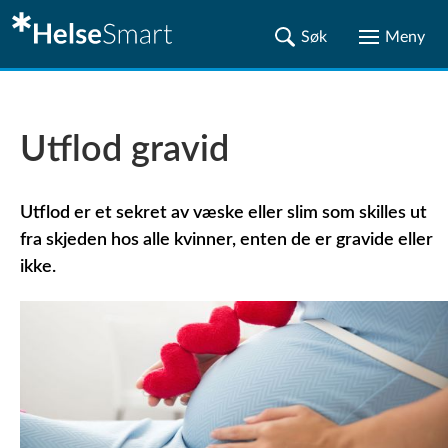
Utflod gravid
Utflod er et sekret av væske eller slim som skilles ut
fra skjeden hos alle kvinner, enten de er gravide eller
ikke.