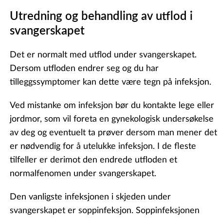
Utredning og behandling av utflod i
svangerskapet
Det er normalt med utflod under svangerskapet.
Dersom utfloden endrer seg og du har
tilleggssymptomer kan dette være tegn på infeksjon.
Ved mistanke om infeksjon bør du kontakte lege eller
jordmor, som vil foreta en gynekologisk undersøkelse
av deg og eventuelt ta prøver dersom man mener det
er nødvendig for å utelukke infeksjon. I de fleste
tilfeller er derimot den endrede utfloden et
normalfenomen under svangerskapet.
Den vanligste infeksjonen i skjeden under
svangerskapet er soppinfeksjon. Soppinfeksjonen