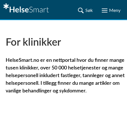
For klinikker
HelseSmart.no er en nettportal hvor du finner mange
tusen klinikker, over 50 000 helsetjenester og mange
helsepersonell inkludert fastleger, tannleger og annet
helsepersonell. I tillegg finner du mange artikler om
vanlige behandlinger og sykdommer.