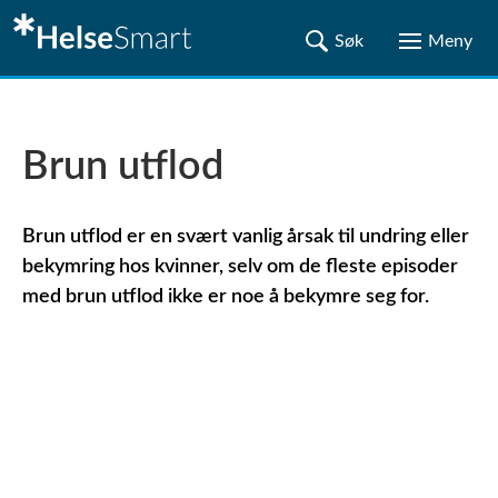
Brun utflod
Brun utflod er en svært vanlig årsak til undring eller
bekymring hos kvinner, selv om de fleste episoder
med brun utflod ikke er noe å bekymre seg for.