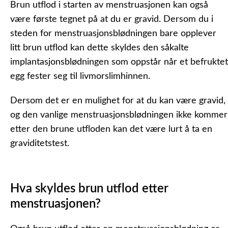
Brun utflod i starten av menstruasjonen kan også
være første tegnet på at du er gravid. Dersom du i
steden for menstruasjonsblødningen bare opplever
litt brun utflod kan dette skyldes den såkalte
implantasjonsblødningen som oppstår når et befruktet
egg fester seg til livmorslimhinnen.
Dersom det er en mulighet for at du kan være gravid,
og den vanlige menstruasjonsblødningen ikke kommer
etter den brune utfloden kan det være lurt å ta en
graviditetstest.
Hva skyldes brun utflod etter
menstruasjonen?