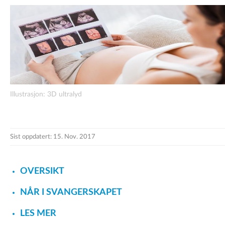
Illustrasjon: 3D ultralyd
Sist oppdatert: 15. Nov. 2017
OVERSIKT
NÅR I SVANGERSKAPET
LES MER