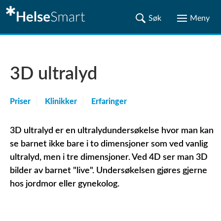
3D ultralyd
Priser
Klinikker
Erfaringer
3D ultralyd er en ultralydundersøkelse hvor man kan
se barnet ikke bare i to dimensjoner som ved vanlig
ultralyd, men i tre dimensjoner. Ved 4D ser man 3D
bilder av barnet "live". Undersøkelsen gjøres gjerne
hos jordmor eller gynekolog.