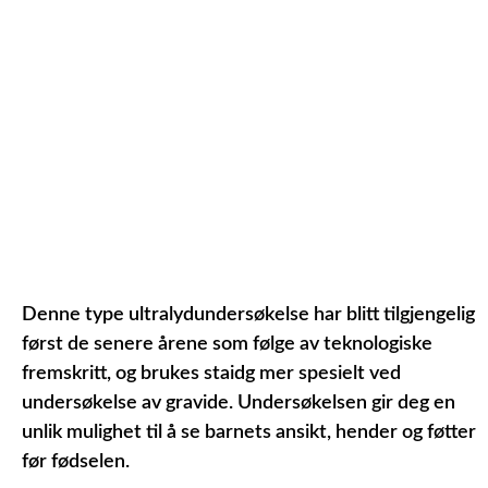
Denne type ultralydundersøkelse har blitt tilgjengelig
først de senere årene som følge av teknologiske
fremskritt, og brukes staidg mer spesielt ved
undersøkelse av gravide. Undersøkelsen gir deg en
unlik mulighet til å se barnets ansikt, hender og føtter
før fødselen.