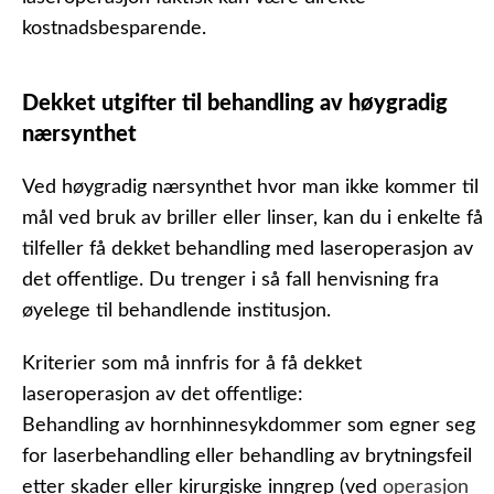
kostnadsbesparende.
Dekket utgifter til behandling av høygradig
nærsynthet
Ved høygradig nærsynthet hvor man ikke kommer til
mål ved bruk av briller eller linser, kan du i enkelte få
tilfeller få dekket behandling med laseroperasjon av
det offentlige. Du trenger i så fall henvisning fra
øyelege til behandlende institusjon.
Kriterier som må innfris for å få dekket
laseroperasjon av det offentlige:
Behandling av hornhinnesykdommer som egner seg
for laserbehandling eller behandling av brytningsfeil
etter skader eller kirurgiske inngrep (ved
operasjon