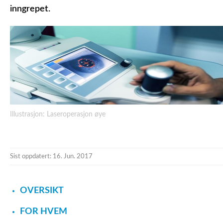
inngrepet.
Illustrasjon: Laseroperasjon øye
Sist oppdatert: 16. Jun. 2017
OVERSIKT
FOR HVEM