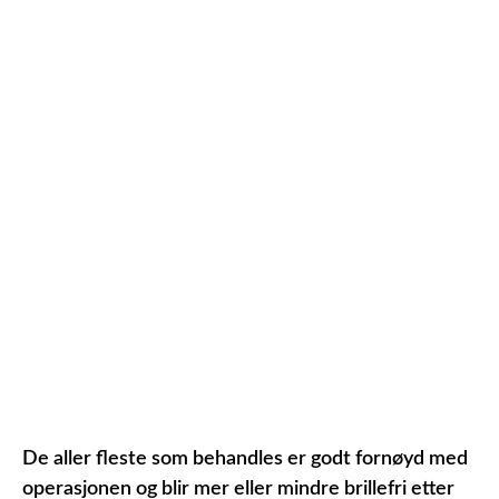
De aller fleste som behandles er godt fornøyd med
operasjonen og blir mer eller mindre brillefri etter