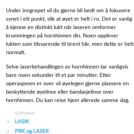
Under inngrepet vil du gjerne bli bedt om å fokusere
synet i ett punkt, slik at øyet er helt i ro. Det er vanlig
å kjenne en distinkt lukt når laseren omformer
krummingen på hornhinnen din. Noen opplever
lukten som tilsvarende til brent hår, men dette er helt
normalt.
Selve laserbehandlingen av hornhinnen tar vanligvis
bare noen sekunder til et par minutter. Etter
operasjonen er over vil øyelegen gjerne plassere en
beskyttende øyelinse eller bandasjelinse over
hornhinnen. Du kan reise hjem allerede samme dag.
(Litteratur)
LASIK
PRK og LASEK