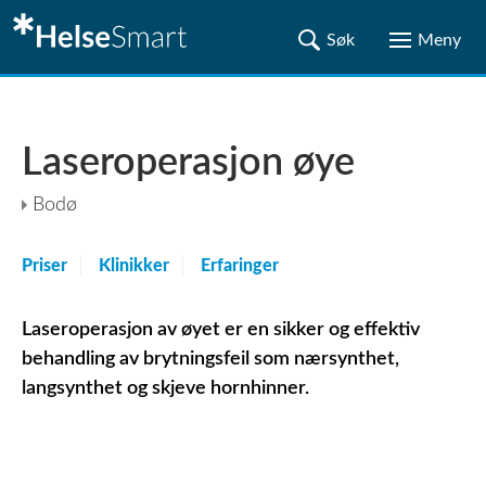
Laseroperasjon øye
Bodø
Priser
Klinikker
Erfaringer
Laseroperasjon av øyet er en sikker og effektiv
behandling av brytningsfeil som nærsynthet,
langsynthet og skjeve hornhinner.