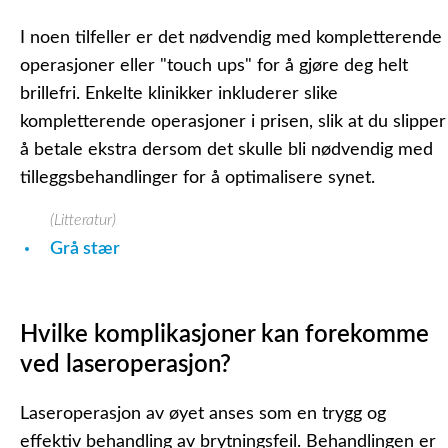
I noen tilfeller er det nødvendig med kompletterende
operasjoner eller "touch ups" for å gjøre deg helt
brillefri. Enkelte klinikker inkluderer slike
kompletterende operasjoner i prisen, slik at du slipper
å betale ekstra dersom det skulle bli nødvendig med
tilleggsbehandlinger for å optimalisere synet.
(Litteratur)
Grå stær
Hvilke komplikasjoner kan forekomme
ved laseroperasjon?
Laseroperasjon av øyet anses som en trygg og
effektiv behandling av brytningsfeil. Behandlingen er