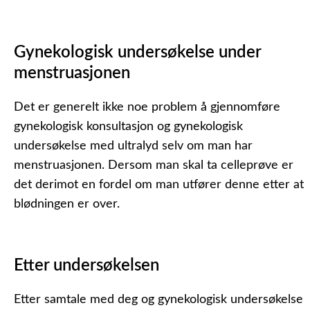
Gynekologisk undersøkelse under
menstruasjonen
Det er generelt ikke noe problem å gjennomføre
gynekologisk konsultasjon og gynekologisk
undersøkelse med ultralyd selv om man har
menstruasjonen. Dersom man skal ta celleprøve er
det derimot en fordel om man utfører denne etter at
blødningen er over.
Etter undersøkelsen
Etter samtale med deg og gynekologisk undersøkelse