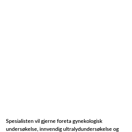
Spesialisten vil gjerne foreta gynekologisk
undersøkelse, innvendig ultralydundersøkelse og