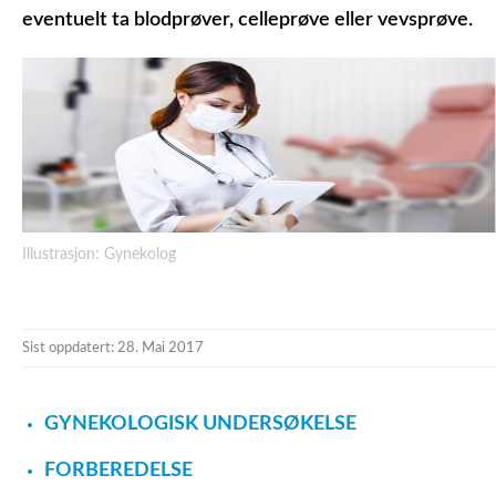
eventuelt ta blodprøver, celleprøve eller vevsprøve.
Illustrasjon: Gynekolog
Sist oppdatert: 28. Mai 2017
GYNEKOLOGISK UNDERSØKELSE
FORBEREDELSE