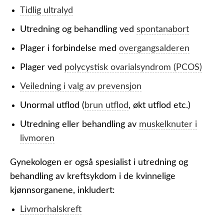
Tidlig ultralyd
Utredning og behandling ved
spontanabort
Plager i forbindelse med
overgangsalderen
Plager ved
polycystisk ovarialsyndrom (PCOS)
Veiledning i valg av prevensjon
Unormal utflod (
brun utflod
, økt utflod etc.)
Utredning eller behandling av
muskelknuter i
livmoren
Gynekologen er også spesialist i utredning og
behandling av kreftsykdom i de kvinnelige
kjønnsorganene, inkludert:
Livmorhalskreft