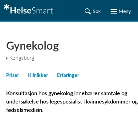
Gynekolog
Kongsberg
Priser
Klinikker
Erfaringer
Konsultasjon hos gynekolog innebærer samtale og
undersøkelse hos legespesialist i kvinnesykdommer og
fødselsmedisin.