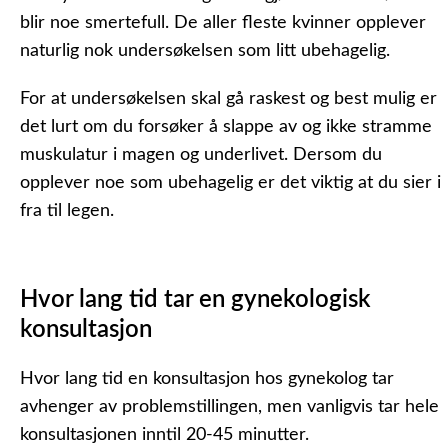
blir noe smertefull. De aller fleste kvinner opplever
naturlig nok undersøkelsen som litt ubehagelig.
For at undersøkelsen skal gå raskest og best mulig er
det lurt om du forsøker å slappe av og ikke stramme
muskulatur i magen og underlivet. Dersom du
opplever noe som ubehagelig er det viktig at du sier i
fra til legen.
Hvor lang tid tar en gynekologisk
konsultasjon
Hvor lang tid en konsultasjon hos gynekolog tar
avhenger av problemstillingen, men vanligvis tar hele
konsultasjonen inntil 20-45 minutter.