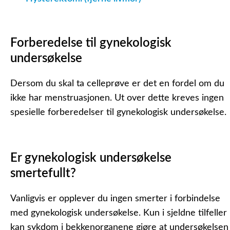
Forberedelse til gynekologisk
undersøkelse
Dersom du skal ta celleprøve er det en fordel om du
ikke har menstruasjonen. Ut over dette kreves ingen
spesielle forberedelser til gynekologisk undersøkelse.
Er gynekologisk undersøkelse
smertefullt?
Vanligvis er opplever du ingen smerter i forbindelse
med gynekologisk undersøkelse. Kun i sjeldne tilfeller
kan sykdom i bekkenorganene gjøre at undersøkelsen