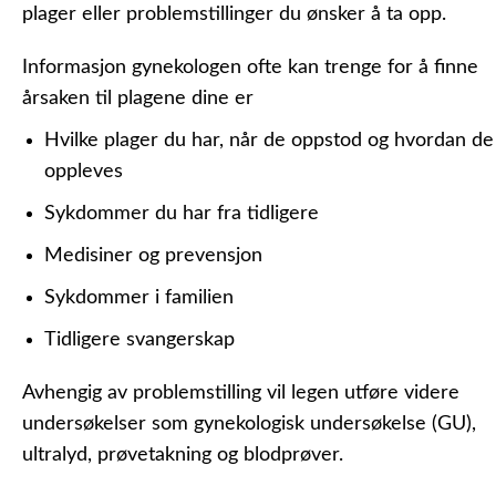
plager eller problemstillinger du ønsker å ta opp.
Informasjon gynekologen ofte kan trenge for å finne
årsaken til plagene dine er
Hvilke plager du har, når de oppstod og hvordan de
oppleves
Sykdommer du har fra tidligere
Medisiner og prevensjon
Sykdommer i familien
Tidligere svangerskap
Avhengig av problemstilling vil legen utføre videre
undersøkelser som gynekologisk undersøkelse (GU),
ultralyd, prøvetakning og blodprøver.