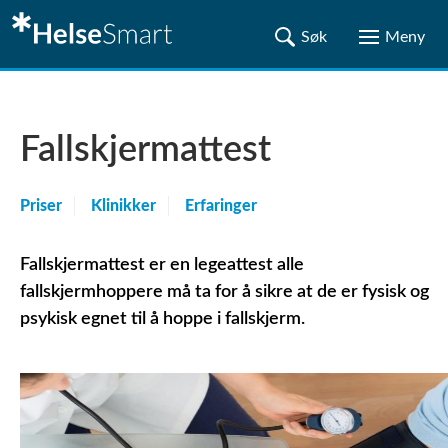
Fallskjermattest
Priser
Klinikker
Erfaringer
Fallskjermattest er en legeattest alle
fallskjermhoppere må ta for å sikre at de er fysisk og
psykisk egnet til å hoppe i fallskjerm.