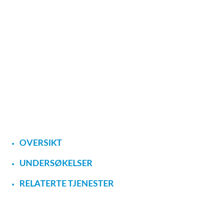
OVERSIKT
UNDERSØKELSER
RELATERTE TJENESTER