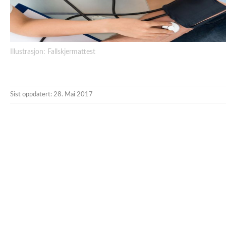
Illustrasjon: Fallskjermattest
Sist oppdatert: 28. Mai 2017