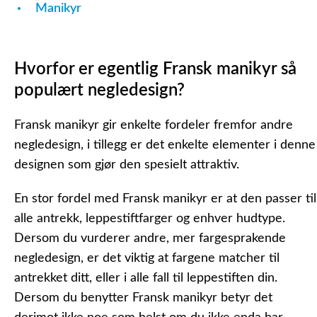
Manikyr
Hvorfor er egentlig Fransk manikyr så
populært negledesign?
Fransk manikyr gir enkelte fordeler fremfor andre
negledesign, i tillegg er det enkelte elementer i denne
designen som gjør den spesielt attraktiv.
En stor fordel med Fransk manikyr er at den passer til
alle antrekk, leppestiftfarger og enhver hudtype.
Dersom du vurderer andre, mer fargesprakende
negledesign, er det viktig at fargene matcher til
antrekket ditt, eller i alle fall til leppestiften din.
Dersom du benytter Fransk manikyr betyr det