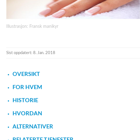
Illustrasjon: Fransk manikyr
Sist oppdatert: 8. Jan. 2018
OVERSIKT
FOR HVEM
HISTORIE
HVORDAN
ALTERNATIVER