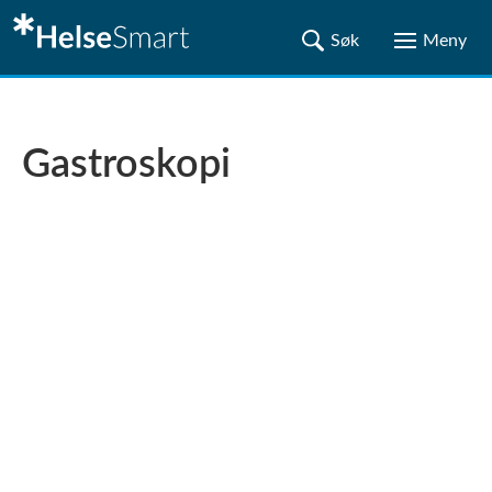
Gastroskopi