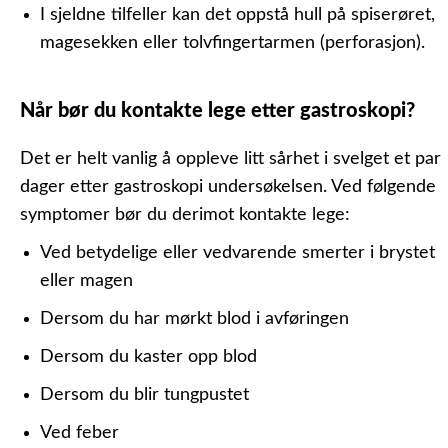
I sjeldne tilfeller kan det oppstå hull på spiserøret,
magesekken eller tolvfingertarmen (perforasjon).
Når bør du kontakte lege etter gastroskopi?
Det er helt vanlig å oppleve litt sårhet i svelget et par
dager etter gastroskopi undersøkelsen. Ved følgende
symptomer bør du derimot kontakte lege:
Ved betydelige eller vedvarende smerter i brystet
eller magen
Dersom du har mørkt blod i avføringen
Dersom du kaster opp blod
Dersom du blir tungpustet
Ved feber