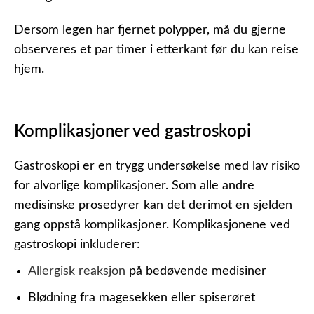
Dersom legen har fjernet polypper, må du gjerne
observeres et par timer i etterkant før du kan reise
hjem.
Komplikasjoner ved gastroskopi
Gastroskopi er en trygg undersøkelse med lav risiko
for alvorlige komplikasjoner. Som alle andre
medisinske prosedyrer kan det derimot en sjelden
gang oppstå komplikasjoner. Komplikasjonene ved
gastroskopi inkluderer:
Allergisk reaksjon
på bedøvende medisiner
Blødning fra magesekken eller spiserøret