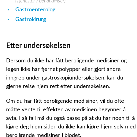
(Tjenester / behandlinger)
Gastroenterolog
Gastrokirurg
Etter undersøkelsen
Dersom du ikke har fått beroligende medisiner og
legen ikke har fjernet polypper eller gjort andre
inngrep under gastroskopiundersøkelsen, kan du
gjerne reise hjem rett etter undersøkelsen.
Om du har fått beroligende medisiner, vil du ofte
måtte vente til effekten av medisinen begynner å
avta. I så fall må du også passe på at du har noen til å
kjøre deg hjem siden du ikke kan kjøre hjem selv med
beroligende medisiner i blodet.