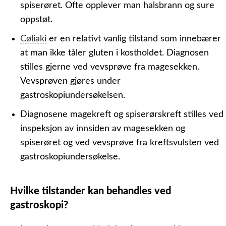
spiserøret. Ofte opplever man halsbrann og sure
oppstøt.
Cøliaki
er en relativt vanlig tilstand som innebærer
at man ikke tåler gluten i kostholdet. Diagnosen
stilles gjerne ved vevsprøve fra magesekken.
Vevsprøven gjøres under
gastroskopiundersøkelsen.
Diagnosene magekreft og spiserørskreft stilles ved
inspeksjon av innsiden av magesekken og
spiserøret og ved vevsprøve fra kreftsvulsten ved
gastroskopiundersøkelse.
Hvilke tilstander kan behandles ved
gastroskopi?