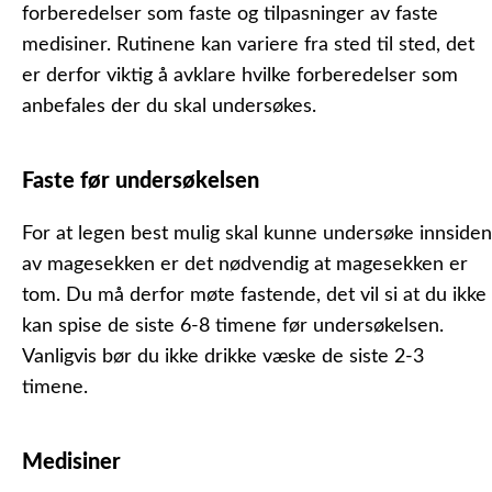
forberedelser som faste og tilpasninger av faste
medisiner. Rutinene kan variere fra sted til sted, det
er derfor viktig å avklare hvilke forberedelser som
anbefales der du skal undersøkes.
Faste før undersøkelsen
For at legen best mulig skal kunne undersøke innsiden
av magesekken er det nødvendig at magesekken er
tom. Du må derfor møte fastende, det vil si at du ikke
kan spise de siste 6-8 timene før undersøkelsen.
Vanligvis bør du ikke drikke væske de siste 2-3
timene.
Medisiner