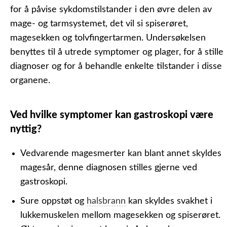
for å påvise sykdomstilstander i den øvre delen av
mage- og tarmsystemet, det vil si spiserøret,
magesekken og tolvfingertarmen. Undersøkelsen
benyttes til å utrede symptomer og plager, for å stille
diagnoser og for å behandle enkelte tilstander i disse
organene.
Ved hvilke symptomer kan gastroskopi være
nyttig?
Vedvarende magesmerter kan blant annet skyldes
magesår, denne diagnosen stilles gjerne ved
gastroskopi.
Sure oppstøt og
halsbrann
kan skyldes svakhet i
lukkemuskelen mellom magesekken og spiserøret.