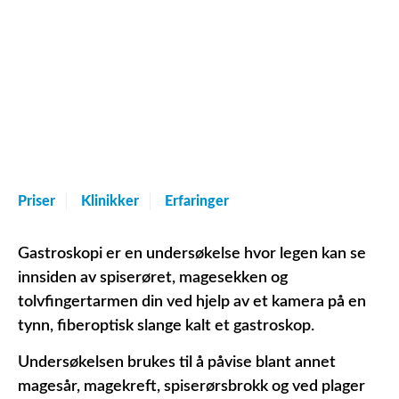
Priser
Klinikker
Erfaringer
Gastroskopi er en undersøkelse hvor legen kan se
innsiden av spiserøret, magesekken og
tolvfingertarmen din ved hjelp av et kamera på en
tynn, fiberoptisk slange kalt et gastroskop.
Undersøkelsen brukes til å påvise blant annet
magesår, magekreft, spiserørsbrokk og ved plager