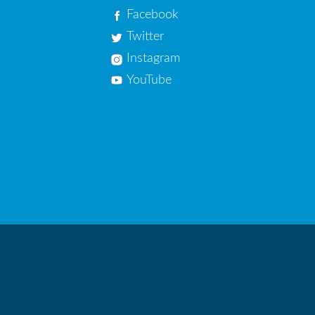
Facebook
Twitter
Instagram
YouTube