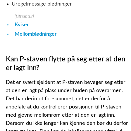
Uregelmessige blødninger
(Litteratur)
Kviser
Mellomblødninger
Kan P-staven flytte på seg etter at den
er lagt inn?
Det er svært sjeldent at P-staven beveger seg etter
at den er lagt på plass under huden på overarmen.
Det har derimot forekommet, det er derfor å
anbefale at du kontrollerer posisjonen til P-staven
med gjevne mellomrom etter at den er lagt inn.
Dersom du ikke lenger kan kjenne den bør du derfor