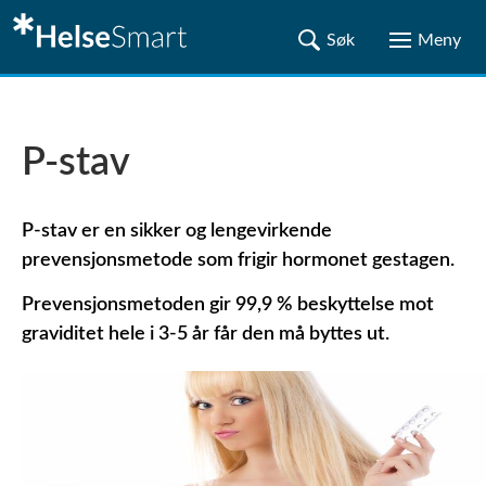
P-stav
P-stav er en sikker og lengevirkende
prevensjonsmetode som frigir hormonet gestagen.
Prevensjonsmetoden gir 99,9 % beskyttelse mot
graviditet hele i 3-5 år får den må byttes ut.