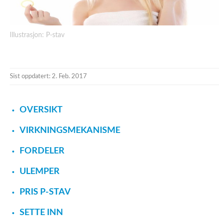
Illustrasjon: P-stav
Sist oppdatert: 2. Feb. 2017
OVERSIKT
VIRKNINGSMEKANISME
FORDELER
ULEMPER
PRIS P-STAV
SETTE INN