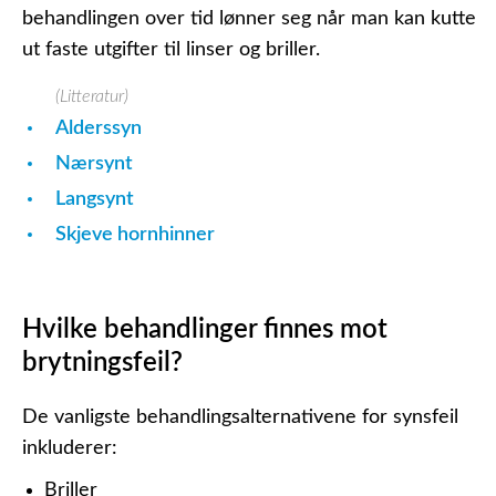
behandlingen over tid lønner seg når man kan kutte
ut faste utgifter til linser og briller.
(Litteratur)
Alderssyn
Nærsynt
Langsynt
Skjeve hornhinner
Hvilke behandlinger finnes mot
brytningsfeil?
De vanligste behandlingsalternativene for synsfeil
inkluderer:
Briller