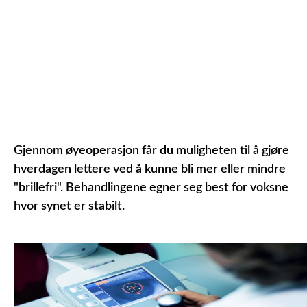
Gjennom øyeoperasjon får du muligheten til å gjøre
hverdagen lettere ved å kunne bli mer eller mindre
"brillefri". Behandlingene egner seg best for voksne
hvor synet er stabilt.