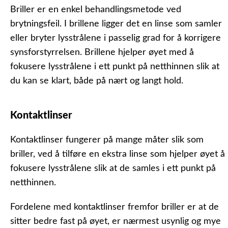
Briller er en enkel behandlingsmetode ved
brytningsfeil. I brillene ligger det en linse som samler
eller bryter lysstrålene i passelig grad for å korrigere
synsforstyrrelsen. Brillene hjelper øyet med å
fokusere lysstrålene i ett punkt på netthinnen slik at
du kan se klart, både på nært og langt hold.
Kontaktlinser
Kontaktlinser fungerer på mange måter slik som
briller, ved å tilføre en ekstra linse som hjelper øyet å
fokusere lysstrålene slik at de samles i ett punkt på
netthinnen.
Fordelene med kontaktlinser fremfor briller er at de
sitter bedre fast på øyet, er nærmest usynlig og mye