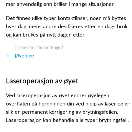
mer anvendelig enn briller i mange situasjoner.
Det finnes ulike typer kontaktlinser, noen må byttes
hver dag, mens andre desifiseres etter en dags bruk
og kan brukes på nytt dagen etter.
(Tjenester / behandlinger)
Øyelege
Laseroperasjon av øyet
Ved laseroperasjon av øyet endrer øyelegen
overflaten på hornhinnen din ved hjelp av laser og gir
slik en permanent korrigering av brytningsfeilen.
Laseroperasjon kan behandle alle typer brytningsfeil.