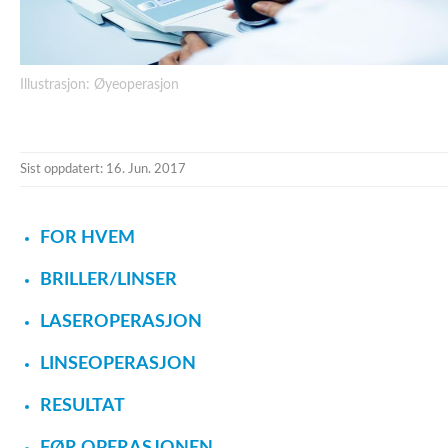
Illustrasjon: Øyeoperasjon
Sist oppdatert: 16. Jun. 2017
FOR HVEM
BRILLER/LINSER
LASEROPERASJON
LINSEOPERASJON
RESULTAT