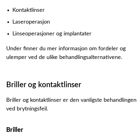
Kontaktlinser
Laseroperasjon
Linseoperasjoner og implantater
Under finner du mer informasjon om fordeler og
ulemper ved de ulike behandlingsalternativene.
Briller og kontaktlinser
Briller og kontaktlinser er den vanligste behandlingen
ved brytningsfeil.
Briller