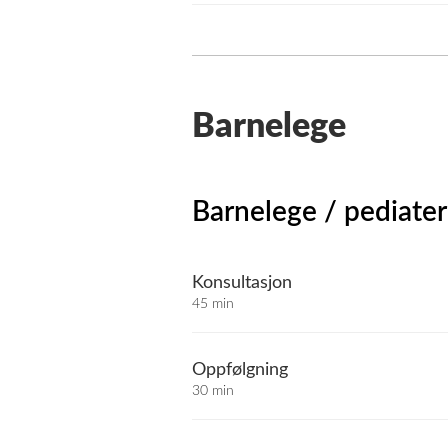
Barnelege
Barnelege / pediater
Konsultasjon
45 min
Oppfølgning
30 min