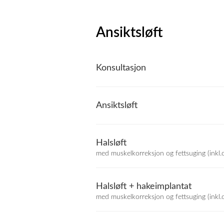
Ansiktsløft
Konsultasjon
Ansiktsløft
Halsløft
med muskelkorreksjon og fettsuging (inkl.
Halsløft + hakeimplantat
med muskelkorreksjon og fettsuging (inkl.