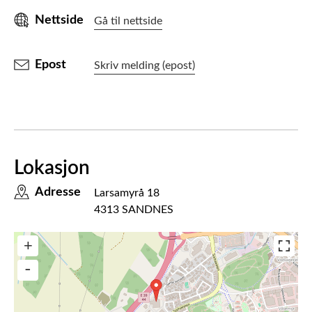
Nettside
Gå til nettside
Epost
Skriv melding (epost)
Lokasjon
Adresse
Larsamyrå 18
4313 SANDNES