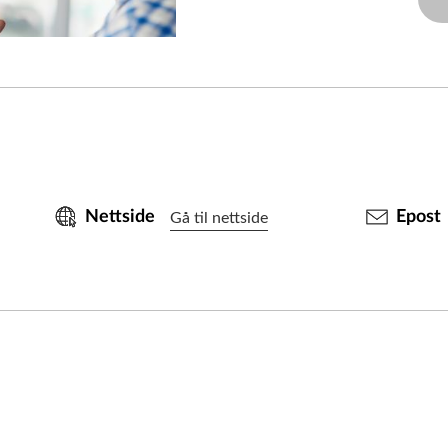
Nettside
Epost
Gå til nettside