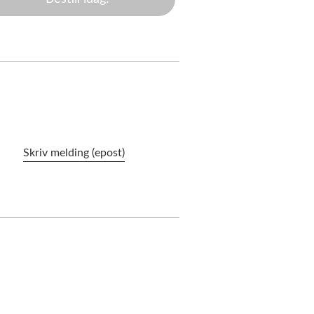
Skriv melding (epost)