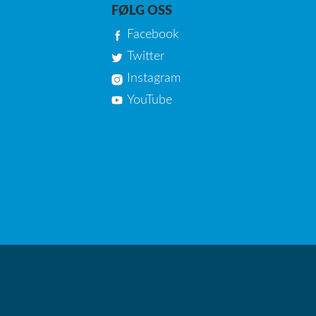
FØLG OSS
Facebook
Twitter
Instagram
YouTube