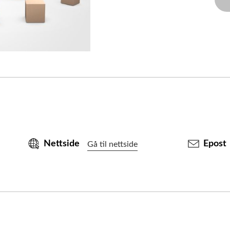
Nettside
Epost
Gå til nettside