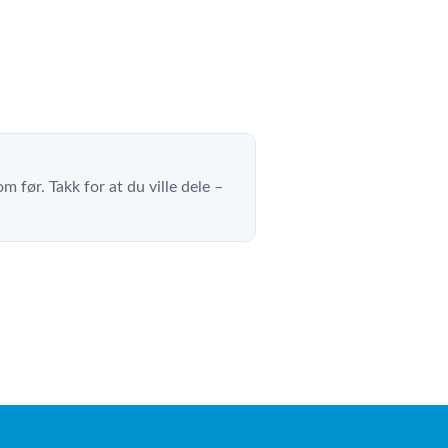
m før. Takk for at du ville dele –