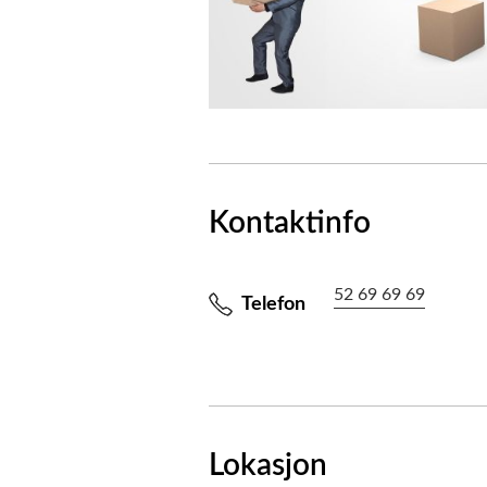
Kontaktinfo
52 69 69 69
Telefon
Lokasjon