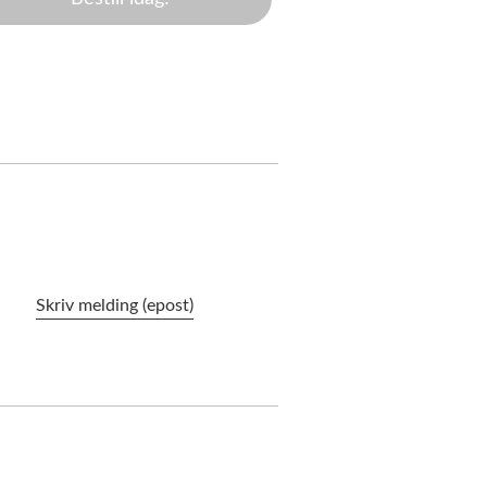
Skriv melding (epost)