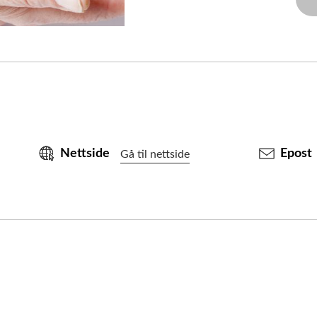
Nettside
Epost
Gå til nettside