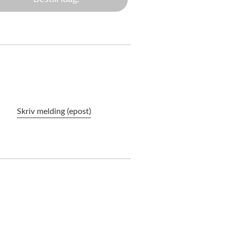
Skriv melding (epost)