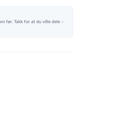
m før. Takk for at du ville dele –