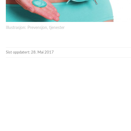
Illustrasjon: Prevensjon, tjenester
Sist oppdatert: 28. Mai 2017