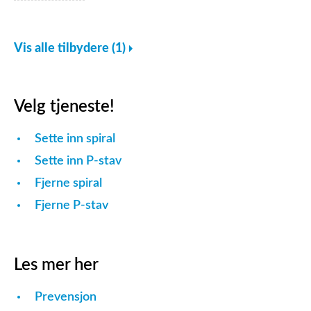
Vis alle tilbydere (1)
Velg tjeneste!
Sette inn spiral
Sette inn P-stav
Fjerne spiral
Fjerne P-stav
Les mer her
Prevensjon