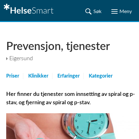
Prevensjon, tjenester
Eigersund
Priser
Klinikker
Erfaringer
Kategorier
Her finner du tjenester som innsetting av spiral og p-
stav, og fjerning av spiral og p-stav.