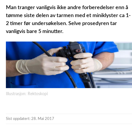
Man tranger vanligvis ikke andre forberedelser enn å
tømme siste delen av tarmen med et miniklyster ca 1-
2 timer før undersøkelsen. Selve prosedyren tar
vanligvis bare 5 minutter.
Illustrasjon: Rektoskopi
Sist oppdatert: 28. Mai 2017