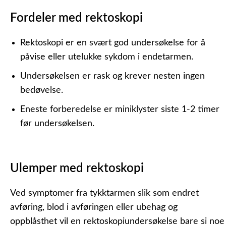
Fordeler med rektoskopi
Rektoskopi er en svært god undersøkelse for å
påvise eller utelukke sykdom i endetarmen.
Undersøkelsen er rask og krever nesten ingen
bedøvelse.
Eneste forberedelse er miniklyster siste 1-2 timer
før undersøkelsen.
Ulemper med rektoskopi
Ved symptomer fra tykktarmen slik som endret
avføring, blod i avføringen eller ubehag og
oppblåsthet vil en rektoskopiundersøkelse bare si noe