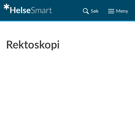
Rektoskopi