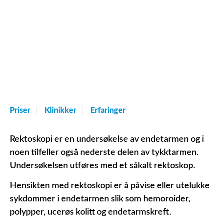
Priser
Klinikker
Erfaringer
Rektoskopi er en undersøkelse av endetarmen og i
noen tilfeller også nederste delen av tykktarmen.
Undersøkelsen utføres med et såkalt rektoskop.
Hensikten med rektoskopi er å påvise eller utelukke
sykdommer i endetarmen slik som hemoroider,
polypper, ucerøs kolitt og endetarmskreft.