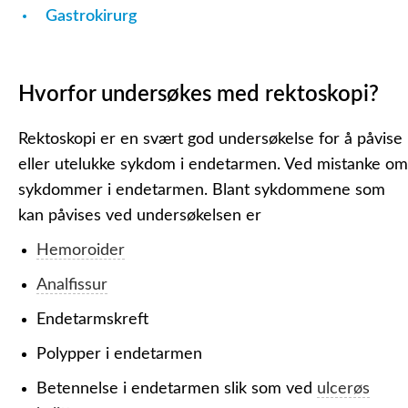
Gastrokirurg
Hvorfor undersøkes med rektoskopi?
Rektoskopi er en svært god undersøkelse for å påvise
eller utelukke sykdom i endetarmen. Ved mistanke om
sykdommer i endetarmen. Blant sykdommene som
kan påvises ved undersøkelsen er
Hemoroider
Analfissur
Endetarmskreft
Polypper i endetarmen
Betennelse i endetarmen slik som ved
ulcerøs