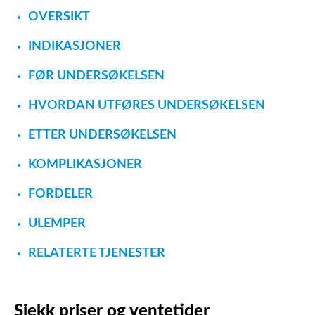
OVERSIKT
INDIKASJONER
FØR UNDERSØKELSEN
HVORDAN UTFØRES UNDERSØKELSEN
ETTER UNDERSØKELSEN
KOMPLIKASJONER
FORDELER
ULEMPER
RELATERTE TJENESTER
Sjekk priser og ventetider