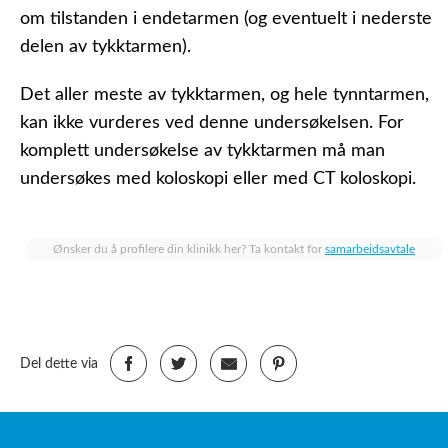
om tilstanden i endetarmen (og eventuelt i nederste
delen av tykktarmen).
Det aller meste av tykktarmen, og hele tynntarmen,
kan ikke vurderes ved denne undersøkelsen. For
komplett undersøkelse av tykktarmen må man
undersøkes med koloskopi eller med CT koloskopi.
Ønsker du å profilere din klinikk her? Ta kontakt for
samarbeidsavtale
Del dette via