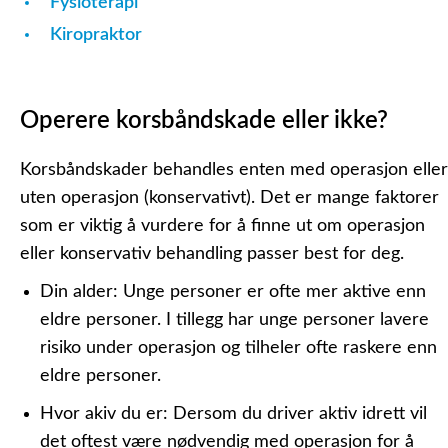
Fysioterapi
Kiropraktor
Operere korsbåndskade eller ikke?
Korsbåndskader behandles enten med operasjon eller
uten operasjon (konservativt). Det er mange faktorer
som er viktig å vurdere for å finne ut om operasjon
eller konservativ behandling passer best for deg.
Din alder:
Unge personer er ofte mer aktive enn
eldre personer. I tillegg har unge personer lavere
risiko under operasjon og tilheler ofte raskere enn
eldre personer.
Hvor akiv du er:
Dersom du driver aktiv idrett vil
det oftest være nødvendig med operasjon for å