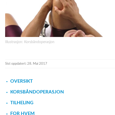
Illustrasjon: Korsbåndoperasjon
Sist oppdatert: 28. Mai 2017
OVERSIKT
KORSBÅNDOPERASJON
TILHELING
FOR HVEM