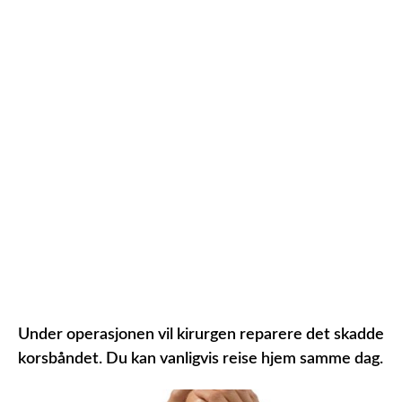
Under operasjonen vil kirurgen reparere det skadde
korsbåndet. Du kan vanligvis reise hjem samme dag.