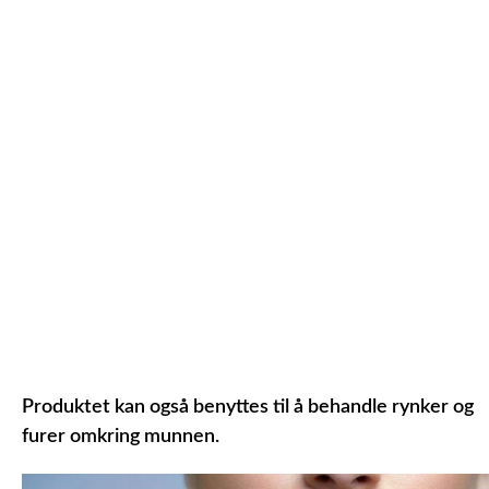
Produktet kan også benyttes til å behandle rynker og
furer omkring munnen.