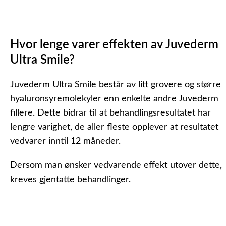
Hvor lenge varer effekten av Juvederm
Ultra Smile?
Juvederm Ultra Smile består av litt grovere og større
hyaluronsyremolekyler enn enkelte andre Juvederm
fillere. Dette bidrar til at behandlingsresultatet har
lengre varighet, de aller fleste opplever at resultatet
vedvarer inntil 12 måneder.
Dersom man ønsker vedvarende effekt utover dette,
kreves gjentatte behandlinger.