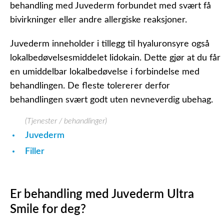
behandling med Juvederm forbundet med svært få
bivirkninger eller andre allergiske reaksjoner.
Juvederm inneholder i tillegg til hyaluronsyre også
lokalbedøvelsesmiddelet
lidokain.
Dette gjør at du får
en umiddelbar lokalbedøvelse i forbindelse med
behandlingen. De fleste tolererer derfor
behandlingen svært godt uten nevneverdig ubehag.
(Tjenester / behandlinger)
Juvederm
Filler
Er behandling med Juvederm Ultra
Smile for deg?