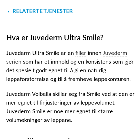
RELATERTE TJENESTER
Hva er Juvederm Ultra Smile?
Juvederm Ultra Smile er en
filler
innen
Juvederm
serien
som har et innhold og en konsistens som gjør
det spesielt godt egnet til å gi en naturlig
leppeforstørrelse og til å fremheve leppekonturen.
Juvederm Volbella skiller seg fra Smile ved at den er
mer egnet til finjusteringer av leppevolumet.
Juvederm Smile er noe mer egnet til større
volumøkninger av leppene.