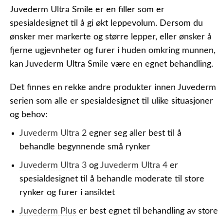
Juvederm Ultra Smile er en filler som er
spesialdesignet til å gi økt leppevolum. Dersom du
ønsker mer markerte og større lepper, eller ønsker å
fjerne ugjevnheter og furer i huden omkring munnen,
kan Juvederm Ultra Smile være en egnet behandling.
Det finnes en rekke andre produkter innen Juvederm
serien som alle er spesialdesignet til ulike situasjoner
og behov:
Juvederm Ultra 2
egner seg aller best til å
behandle begynnende små rynker
Juvederm Ultra 3
og
Juvederm Ultra 4
er
spesialdesignet til å behandle moderate til store
rynker og furer i ansiktet
Juvederm Plus
er best egnet til behandling av store