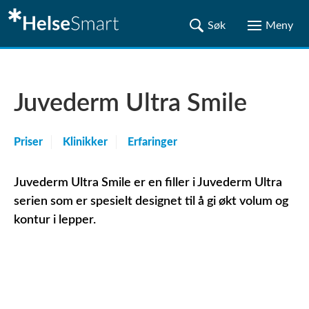
Juvederm Ultra Smile
Priser
Klinikker
Erfaringer
Juvederm Ultra Smile er en filler i Juvederm Ultra
serien som er spesielt designet til å gi økt volum og
kontur i lepper.