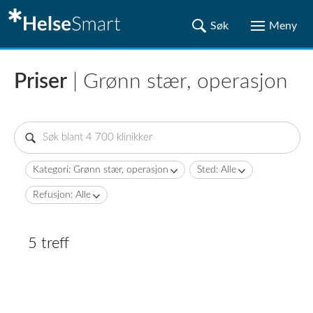
Priser
| Grønn stær, operasjon
Kategori: Grønn stær, operasjon
Sted: Alle
Refusjon: Alle
5 treff