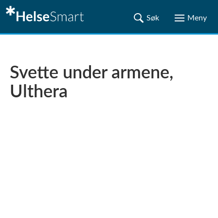
Svette under armene,
Ulthera