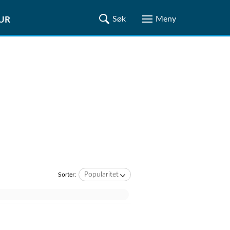
TUR
Popularitet
Sorter: