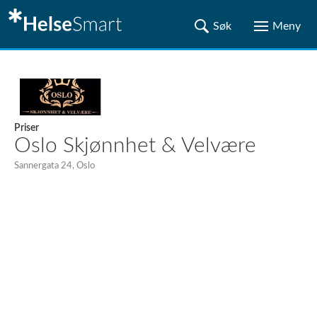
Priser
Oslo Skjønnhet & Velvære
Sannergata 24, Oslo