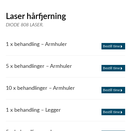
Laser hårfjerning
DIODE 808 LASER.
1 x behandling – Armhuler
Bestill time
5 x behandlinger – Armhuler
Bestill time
10 x behandlinger – Armhuler
Bestill time
1 x behandling – Legger
Bestill time