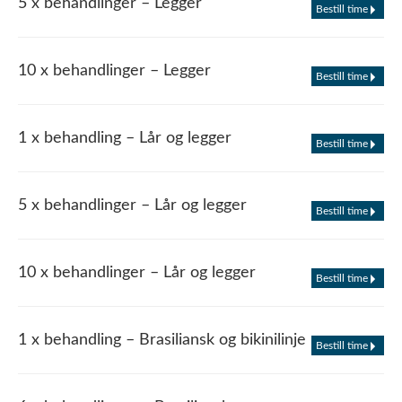
5 x behandlinger – Legger
Bestill time
10 x behandlinger – Legger
Bestill time
1 x behandling – Lår og legger
Bestill time
5 x behandlinger – Lår og legger
Bestill time
10 x behandlinger – Lår og legger
Bestill time
1 x behandling – Brasiliansk og bikinilinje
Bestill time