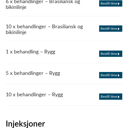
6 x behandlinger – Brasiliansk og
Bestill time
bikinilinje
10 x behandlinger – Brasiliansk og
Bestill time
bikinilinje
1 x behandling – Rygg
Bestill time
5 x behandlinger – Rygg
Bestill time
10 x behandlinger – Rygg
Bestill time
Injeksjoner