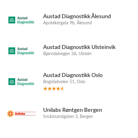
Austad Diagnostikk Ålesund
Apotekergata 9b, Ålesund
Austad Diagnostikk Ulsteinvik
Bjørndalvegen 3A, Ulstein
Austad Diagnostikk Oslo
Bogstadveien 51, Oslo
Unilabs Røntgen Bergen
Småstrandgaten 3, Bergen