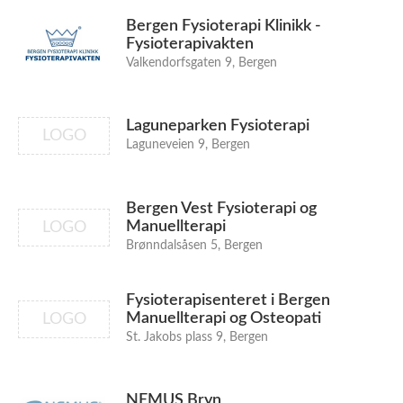
Bergen Fysioterapi Klinikk -
Fysioterapivakten
Valkendorfsgaten 9, Bergen
Laguneparken Fysioterapi
LOGO
Laguneveien 9, Bergen
Bergen Vest Fysioterapi og
Manuellterapi
LOGO
Brønndalsåsen 5, Bergen
Fysioterapisenteret i Bergen
Manuellterapi og Osteopati
LOGO
St. Jakobs plass 9, Bergen
NEMUS Bryn