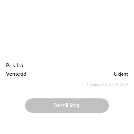
Pris fra
Ventetid
Ukjent
Sist oppdatert 15.02.2019
Bestill idag!