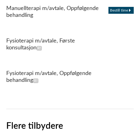
Manuellterapi m/avtale, Oppfølgende
Bestill time
behandling
Fysioterapi m/avtale, Første
konsultasjon
Fysioterapi m/avtale, Oppfølgende
behandling
Flere tilbydere