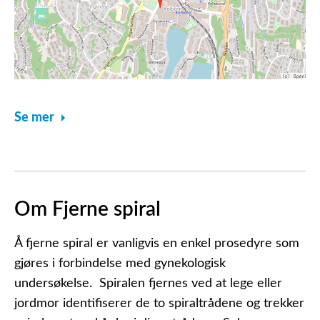
Se mer
Om Fjerne spiral
Å fjerne spiral er vanligvis en enkel prosedyre som
gjøres i forbindelse med gynekologisk
undersøkelse. Spiralen fjernes ved at lege eller
jordmor identifiserer de to spiraltrådene og trekker