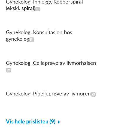
Gynekolog, Innlegge kobberspiral
(ekskl. spiral)
Gynekolog, Konsultasjon hos
gynekolog
Gynekolog, Celleprøve av livmorhalsen
Gynekolog, Pipelleprøve av livmoren
Vis hele prislisten (9)