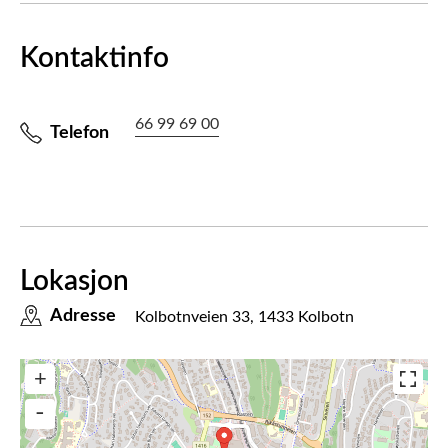
Kontaktinfo
66 99 69 00
Telefon
Lokasjon
Adresse
Kolbotnveien 33, 1433 Kolbotn