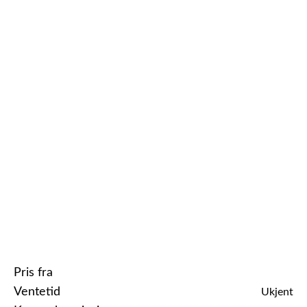
Pris fra
Ventetid
Ukjent