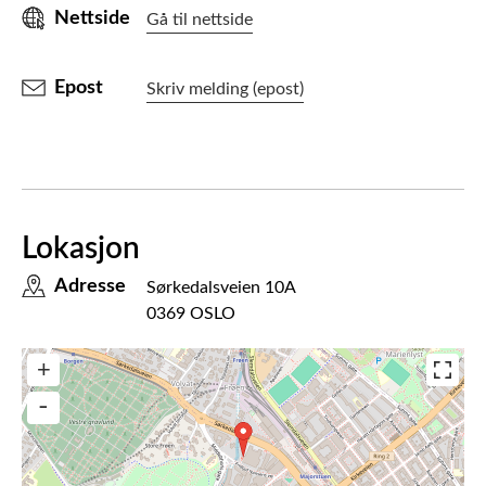
Nettside
Gå til nettside
Epost
Skriv melding (epost)
Lokasjon
Adresse
Sørkedalsveien 10A
0369 OSLO