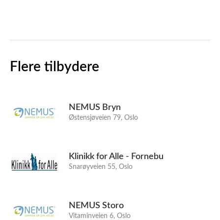
Flere tilbydere
NEMUS Bryn
Østensjøveien 79, Oslo
Klinikk for Alle - Fornebu
Snarøyveien 55, Oslo
NEMUS Storo
Vitaminveien 6, Oslo