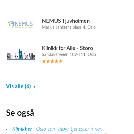
NEMUS Tjuvholmen
Marius Jantzens plass 4, Oslo
Klinikk for Alle - Storo
Sandakerveien 109-111, Oslo
Vis alle (6)
Se også
Klinikker
i Oslo som tilbyr tjenester innen