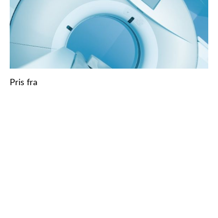
Pris fra