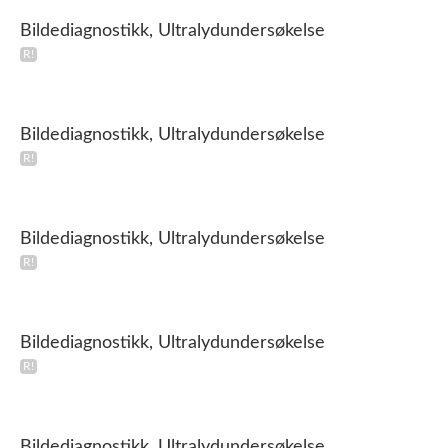
Bildediagnostikk, Ultralydundersøkelse
Bildediagnostikk, Ultralydundersøkelse
Bildediagnostikk, Ultralydundersøkelse
Bildediagnostikk, Ultralydundersøkelse
Bildediagnostikk, Ultralydundersøkelse