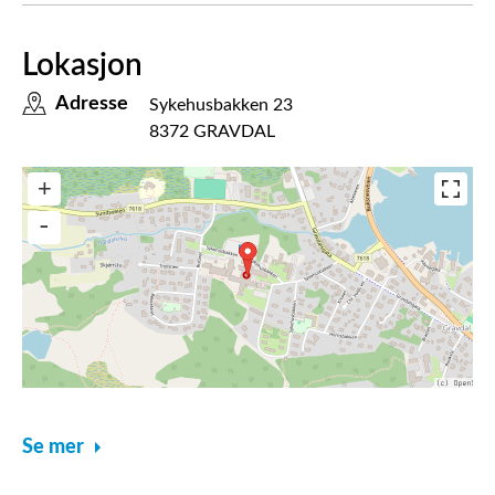
Lokasjon
Adresse
Sykehusbakken 23
8372 GRAVDAL
Se mer