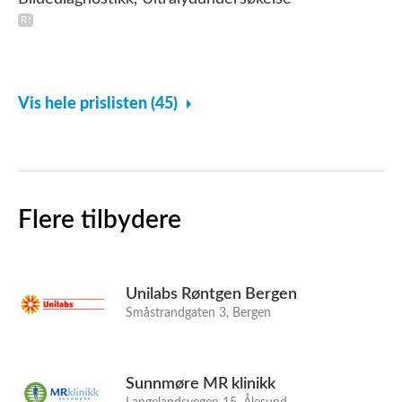
Vis hele prislisten (45)
Flere tilbydere
Unilabs Røntgen Bergen
Småstrandgaten 3, Bergen
Sunnmøre MR klinikk