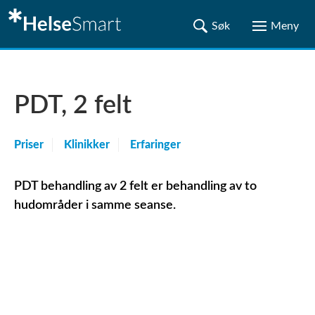
PDT, 2 felt
Priser
Klinikker
Erfaringer
PDT behandling av 2 felt er behandling av to
hudområder i samme seanse.