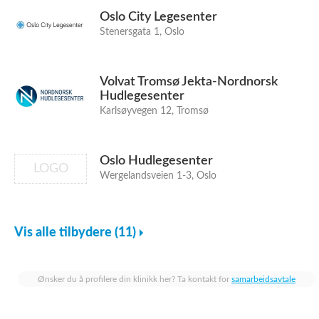
Oslo City Legesenter
Stenersgata 1, Oslo
Volvat Tromsø Jekta-Nordnorsk
Hudlegesenter
Karlsøyvegen 12, Tromsø
Oslo Hudlegesenter
LOGO
Wergelandsveien 1-3, Oslo
Vis alle tilbydere (11)
Ønsker du å profilere din klinikk her? Ta kontakt for
samarbeidsavtale