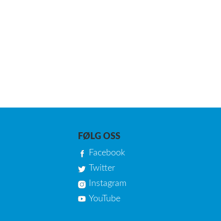
FØLG OSS
Facebook
Twitter
Instagram
YouTube