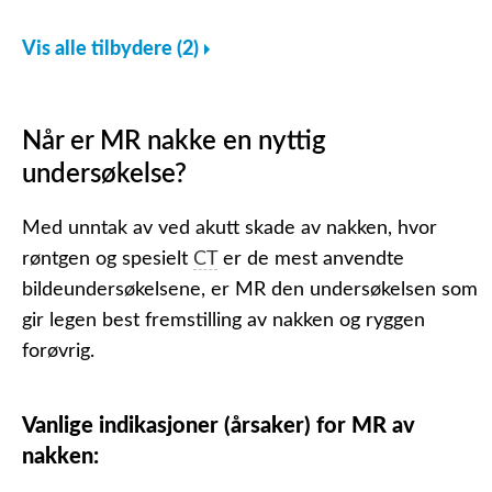
Vis alle tilbydere (2)
Når er MR nakke en nyttig
undersøkelse?
Med unntak av ved akutt skade av nakken, hvor
røntgen og spesielt
CT
er de mest anvendte
bildeundersøkelsene, er MR den undersøkelsen som
gir legen best fremstilling av nakken og ryggen
forøvrig.
Vanlige indikasjoner (årsaker) for MR av
nakken: