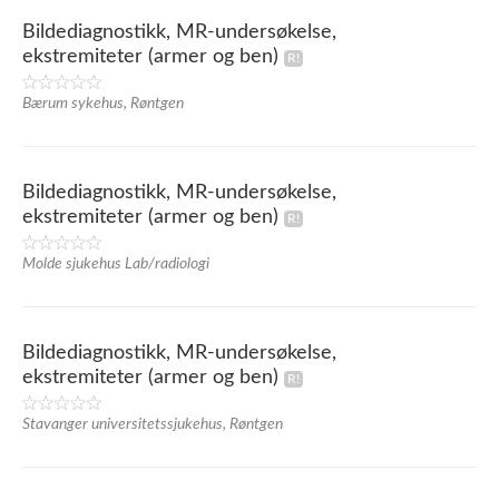
Bildediagnostikk, MR-undersøkelse,
ekstremiteter (armer og ben)
Bærum sykehus, Røntgen
Bildediagnostikk, MR-undersøkelse,
ekstremiteter (armer og ben)
Molde sjukehus Lab/radiologi
Bildediagnostikk, MR-undersøkelse,
ekstremiteter (armer og ben)
Stavanger universitetssjukehus, Røntgen