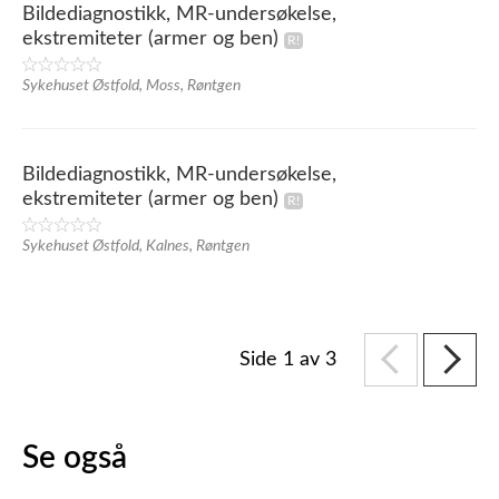
Bildediagnostikk, MR-undersøkelse,
ekstremiteter (armer og ben)
Sykehuset Østfold, Moss, Røntgen
Bildediagnostikk, MR-undersøkelse,
ekstremiteter (armer og ben)
Sykehuset Østfold, Kalnes, Røntgen
Side 1 av 3
Se også