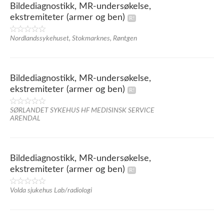
Bildediagnostikk, MR-undersøkelse,
ekstremiteter (armer og ben)
Nordlandssykehuset, Stokmarknes, Røntgen
Bildediagnostikk, MR-undersøkelse,
ekstremiteter (armer og ben)
SØRLANDET SYKEHUS HF MEDISINSK SERVICE
ARENDAL
Bildediagnostikk, MR-undersøkelse,
ekstremiteter (armer og ben)
Volda sjukehus Lab/radiologi