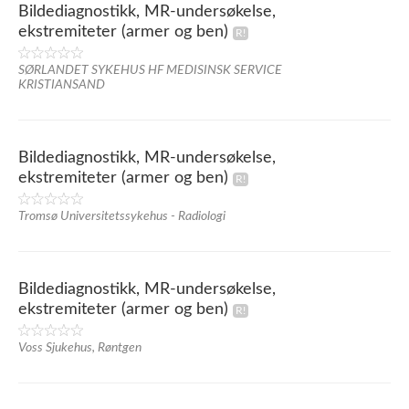
Bildediagnostikk, MR-undersøkelse,
ekstremiteter (armer og ben)
SØRLANDET SYKEHUS HF MEDISINSK SERVICE
KRISTIANSAND
Bildediagnostikk, MR-undersøkelse,
ekstremiteter (armer og ben)
Tromsø Universitetssykehus - Radiologi
Bildediagnostikk, MR-undersøkelse,
ekstremiteter (armer og ben)
Voss Sjukehus, Røntgen