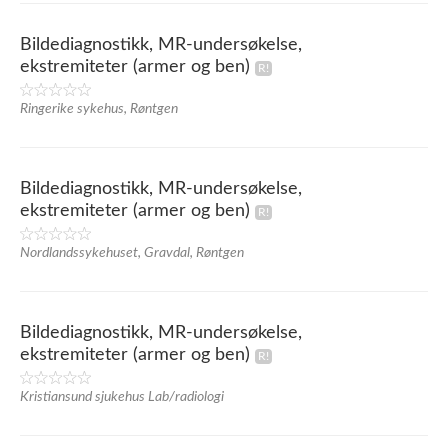
Bildediagnostikk, MR-undersøkelse,
ekstremiteter (armer og ben)
Ringerike sykehus, Røntgen
Bildediagnostikk, MR-undersøkelse,
ekstremiteter (armer og ben)
Nordlandssykehuset, Gravdal, Røntgen
Bildediagnostikk, MR-undersøkelse,
ekstremiteter (armer og ben)
Kristiansund sjukehus Lab/radiologi