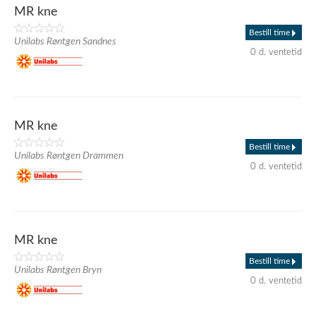
MR kne
Bestill time
Unilabs Røntgen Sandnes
0 d. ventetid
MR kne
Bestill time
Unilabs Røntgen Drammen
0 d. ventetid
MR kne
Bestill time
Unilabs Røntgen Bryn
0 d. ventetid