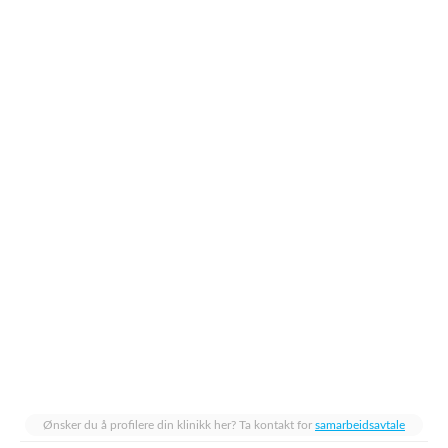
Ønsker du å profilere din klinikk her? Ta kontakt for
samarbeidsavtale