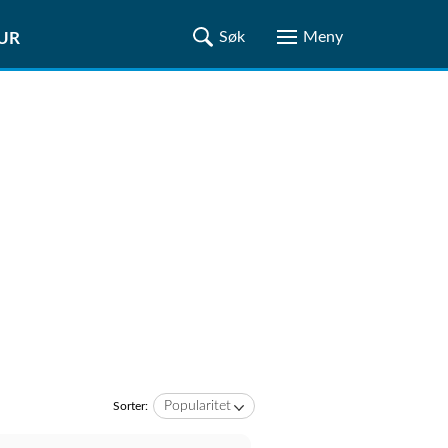
TUR
Popularitet
Sorter: