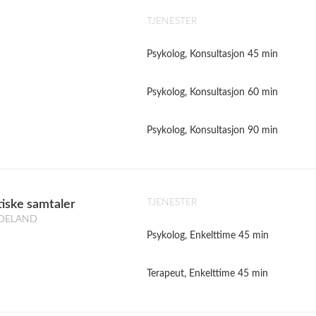
TJENESTER
Psykolog, Konsultasjon 45 min
Psykolog, Konsultasjon 60 min
Psykolog, Konsultasjon 90 min
TJENESTER
tiske samtaler
ODELAND
Psykolog, Enkelttime 45 min
Terapeut, Enkelttime 45 min