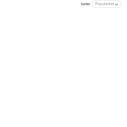
Popularitet
Sorter: