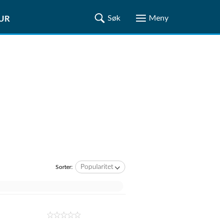
TUR
Popularitet
Sorter: