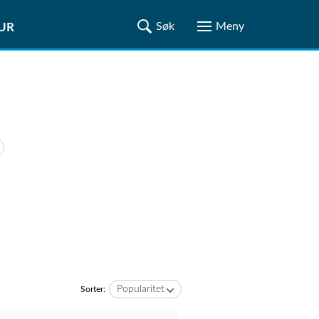
TUR
Popularitet
Sorter: