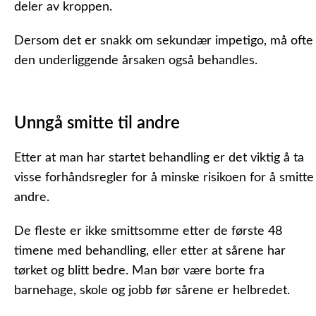
deler av kroppen.
Dersom det er snakk om sekundær impetigo, må ofte
den underliggende årsaken også behandles.
Unngå smitte til andre
Etter at man har startet behandling er det viktig å ta
visse forhåndsregler for å minske risikoen for å smitte
andre.
De fleste er ikke smittsomme etter de første 48
timene med behandling, eller etter at sårene har
tørket og blitt bedre. Man bør være borte fra
barnehage, skole og jobb før sårene er helbredet.