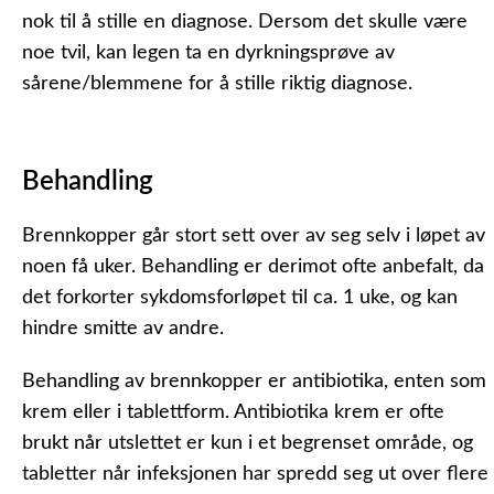
nok til å stille en diagnose. Dersom det skulle være
noe tvil, kan legen ta en dyrkningsprøve av
sårene/blemmene for å stille riktig diagnose.
Behandling
Brennkopper går stort sett over av seg selv i løpet av
noen få uker. Behandling er derimot ofte anbefalt, da
det forkorter sykdomsforløpet til ca. 1 uke, og kan
hindre smitte av andre.
Behandling av brennkopper er antibiotika, enten som
krem eller i tablettform. Antibiotika krem er ofte
brukt når utslettet er kun i et begrenset område, og
tabletter når infeksjonen har spredd seg ut over flere