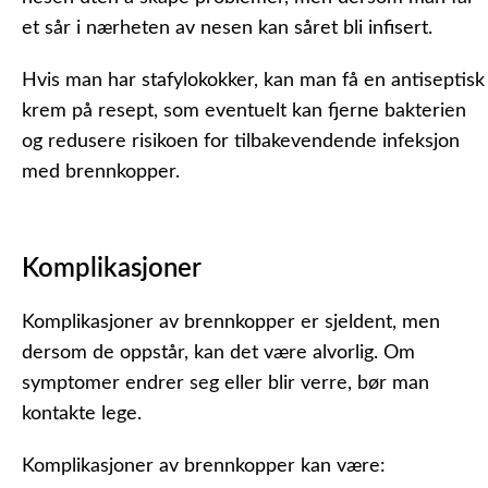
et sår i nærheten av nesen kan såret bli infisert.
Hvis man har stafylokokker, kan man få en antiseptisk
krem på resept, som eventuelt kan fjerne bakterien
og redusere risikoen for tilbakevendende infeksjon
med brennkopper.
Komplikasjoner
Komplikasjoner av brennkopper er sjeldent, men
dersom de oppstår, kan det være alvorlig. Om
symptomer endrer seg eller blir verre, bør man
kontakte lege.
Komplikasjoner av brennkopper kan være: