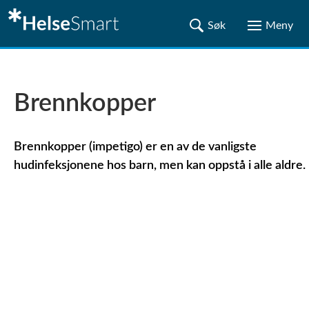
Brennkopper
Brennkopper (impetigo) er en av de vanligste
hudinfeksjonene hos barn, men kan oppstå i alle aldre.