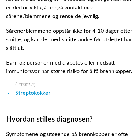
er derfor viktig å unngå kontakt med
sårene/blemmene og rense de jevnlig.
Sårene/blemmene oppstår ikke før 4-10 dager etter
smitte, og kan dermed smitte andre før utslettet har
slått ut.
Barn og personer med diabetes eller nedsatt
immunforsvar har større risiko for å få brennkopper.
(Litteratur)
Streptokokker
Hvordan stilles diagnosen?
Symptomene og utseende på brennkopper er ofte