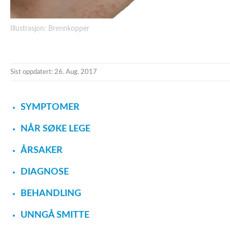
Illustrasjon: Brennkopper
Sist oppdatert: 26. Aug. 2017
SYMPTOMER
NÅR SØKE LEGE
ÅRSAKER
DIAGNOSE
BEHANDLING
UNNGÅ SMITTE