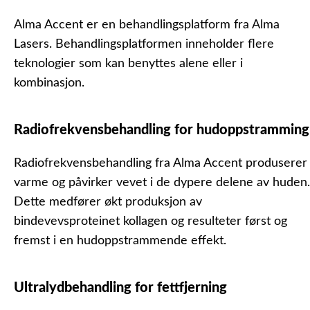
Alma Accent er en behandlingsplatform fra Alma
Lasers. Behandlingsplatformen inneholder flere
teknologier som kan benyttes alene eller i
kombinasjon.
Radiofrekvensbehandling for hudoppstramming
Radiofrekvensbehandling fra Alma Accent produserer
varme og påvirker vevet i de dypere delene av huden.
Dette medfører økt produksjon av
bindevevsproteinet kollagen og resulteter først og
fremst i en hudoppstrammende effekt.
Ultralydbehandling for fettfjerning