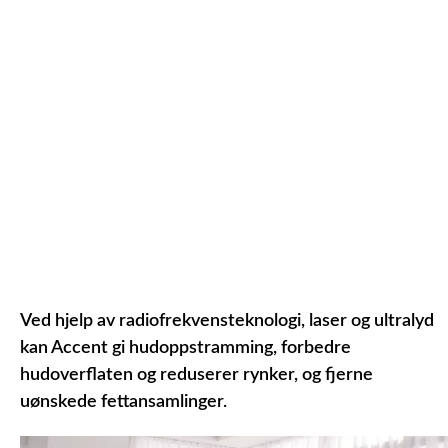
Ved hjelp av radiofrekvensteknologi, laser og ultralyd
kan Accent gi hudoppstramming, forbedre
hudoverflaten og reduserer rynker, og fjerne
uønskede fettansamlinger.