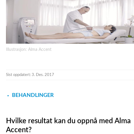
Illustrasjon: Alma Accent
Sist oppdatert: 3. Des. 2017
BEHANDLINGER
Hvilke resultat kan du oppnå med Alma
Accent?