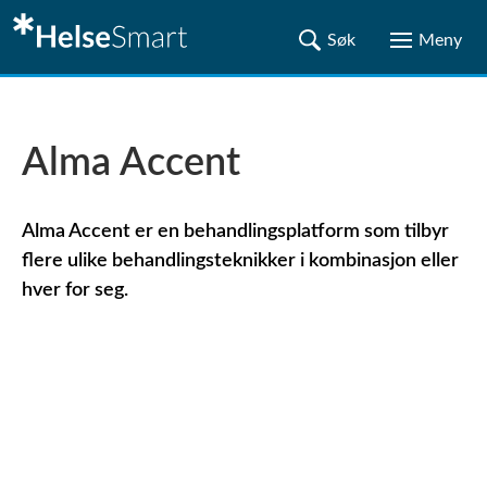
Alma Accent
Alma Accent er en behandlingsplatform som tilbyr
flere ulike behandlingsteknikker i kombinasjon eller
hver for seg.