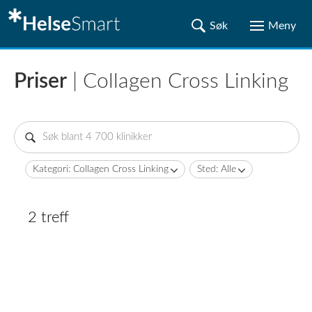
Priser
| Collagen Cross Linking
Kategori: Collagen Cross Linking
Sted: Alle
2 treff