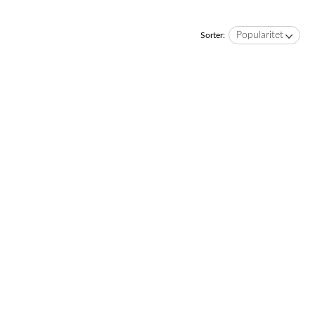
Popularitet
Sorter: