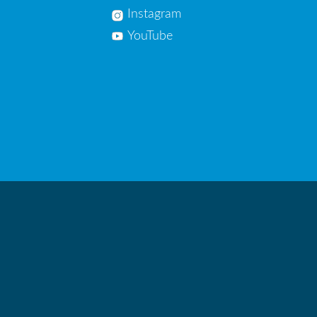
Instagram
YouTube