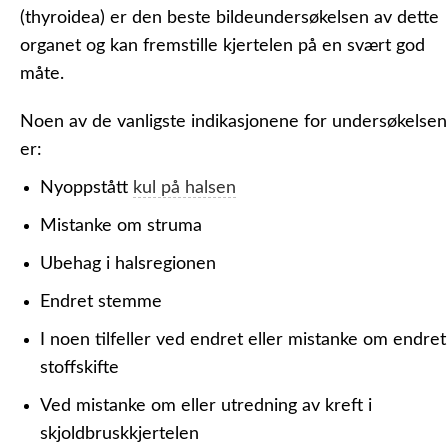
(thyroidea) er den beste bildeundersøkelsen av dette
organet og kan fremstille kjertelen på en svært god
måte.
Noen av de vanligste indikasjonene for undersøkelsen
er:
Nyoppstått
kul på halsen
Mistanke om struma
Ubehag i halsregionen
Endret stemme
I noen tilfeller ved endret eller mistanke om endret
stoffskifte
Ved mistanke om eller utredning av kreft i
skjoldbruskkjertelen