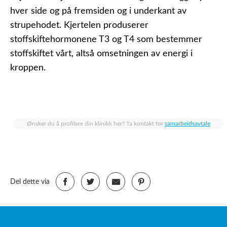
hver side og på fremsiden og i underkant av
strupehodet. Kjertelen produserer
stoffskiftehormonene T3 og T4 som bestemmer
stoffskiftet vårt, altså omsetningen av energi i
kroppen.
Ønsker du å profilere din klinikk her? Ta kontakt for
samarbeidsavtale
Del dette via