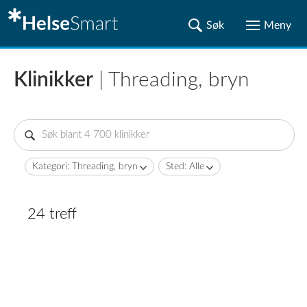
Klinikker
| Threading, bryn
Kategori: Threading, bryn
Sted: Alle
24 treff