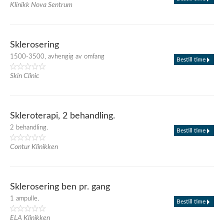
Klinikk Nova Sentrum
Sklerosering
1500-3500, avhengig av omfang
Bestill time
Skin Clinic
Skleroterapi, 2 behandling.
2 behandling.
Bestill time
Contur Klinikken
Sklerosering ben pr. gang
1 ampulle.
Bestill time
ELA Klinikken