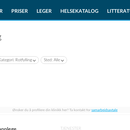
R
PRISER
LEGER
HELSEKATALOG
LITTERA
g
Kategori: Rotfylling
Sted: Alle
Ønsker du å profilere din klinikk her? Ta kontakt for
samarbeidsavtale
TJENESTER
annlege