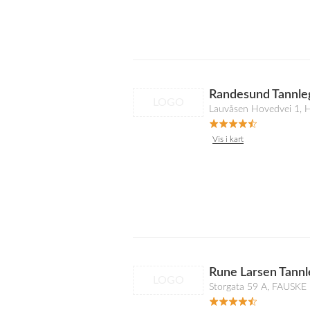
Randesund Tannle
LOGO
Lauvåsen Hovedvei 1
Vis i kart
Rune Larsen Tannl
LOGO
Storgata 59 A, FAUSKE