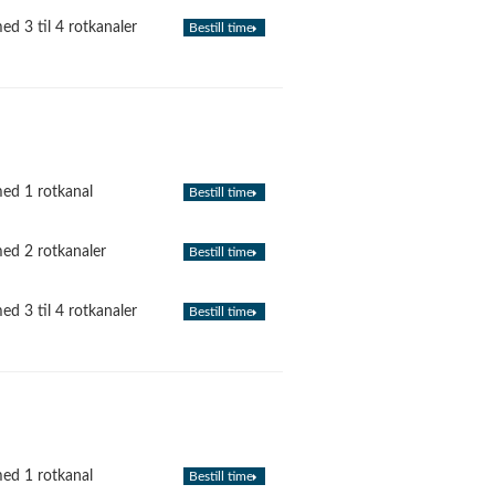
ed 3 til 4 rotkanaler
Bestill time
med 1 rotkanal
Bestill time
med 2 rotkanaler
Bestill time
ed 3 til 4 rotkanaler
Bestill time
med 1 rotkanal
Bestill time