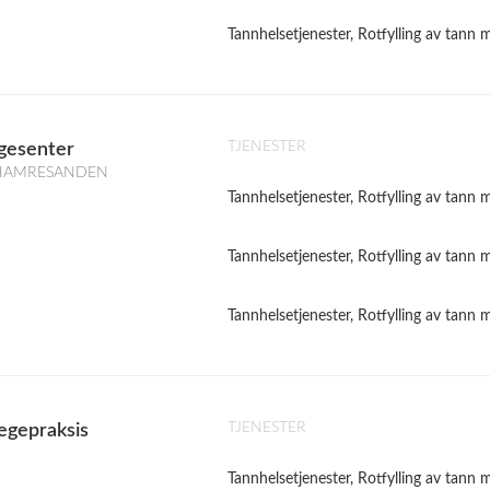
Tannhelsetjenester, Rotfylling av tann m
TJENESTER
gesenter
, HAMRESANDEN
Tannhelsetjenester, Rotfylling av tann 
Tannhelsetjenester, Rotfylling av tann 
Tannhelsetjenester, Rotfylling av tann m
TJENESTER
egepraksis
Tannhelsetjenester, Rotfylling av tann 