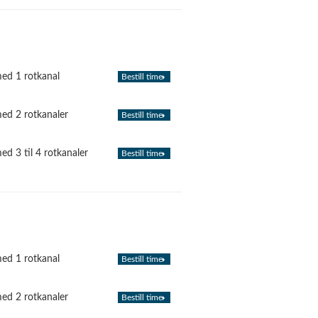
med 1 rotkanal
Bestill time
med 2 rotkanaler
Bestill time
ed 3 til 4 rotkanaler
Bestill time
med 1 rotkanal
Bestill time
med 2 rotkanaler
Bestill time