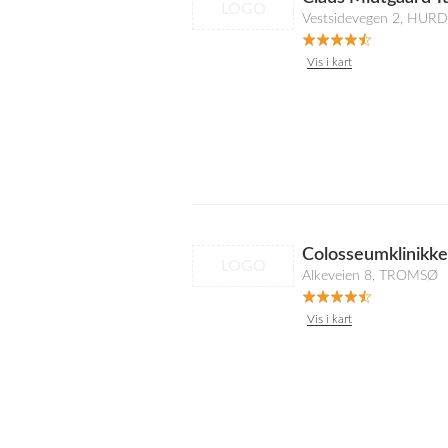
LOGO
Vestsidevegen 2, HUR
Vis i kart
Colosseumklinikke
LOGO
Alkeveien 8, TROMSØ
Vis i kart