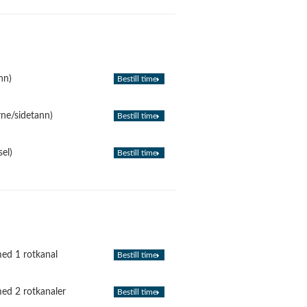
nn)
Bestill time
ørne/sidetann)
Bestill time
sel)
Bestill time
med 1 rotkanal
Bestill time
med 2 rotkanaler
Bestill time