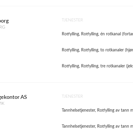
TJENESTER
borg
ORG
Rotfylling, Rotfylling, én rotkanal (forta
Rotfylling, Rotfylling, to rotkanaler (hj
Rotfylling, Rotfylling, tre rotkanaler (jek
TJENESTER
gekontor AS
VIK
Tannhelsetjenester, Rotfylling av tann 
Tannhelsetjenester, Rotfylling av tann 