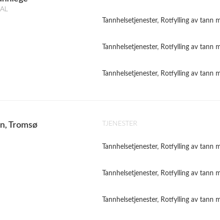
DAL
Tannhelsetjenester, Rotfylling av tann 
Tannhelsetjenester, Rotfylling av tann 
Tannhelsetjenester, Rotfylling av tann m
TJENESTER
n, Tromsø
Tannhelsetjenester, Rotfylling av tann 
Tannhelsetjenester, Rotfylling av tann 
Tannhelsetjenester, Rotfylling av tann m