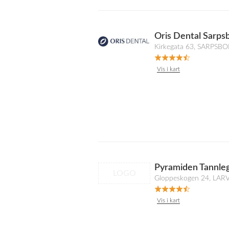
Oris Dental Sarps
Kirkegata 63, SARPSB
Vis i kart
Pyramiden Tannle
LOGO
Gloppeskogen 24, LAR
Vis i kart