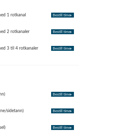
med 1 rotkanal
Bestill time
med 2 rotkanaler
Bestill time
ed 3 til 4 rotkanaler
Bestill time
nn)
Bestill time
ørne/sidetann)
Bestill time
sel)
Bestill time