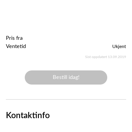
Pris fra
Ventetid
Ukjent
Sist oppdatert 13.09.2019
Bestill idag!
Kontaktinfo